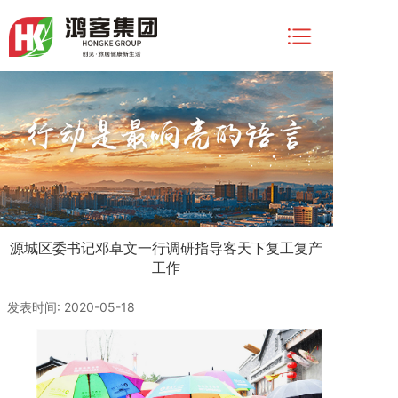
源城区委书记邓卓文一行调研指导客天下复工复产
工作
发表时间: 2020-05-18